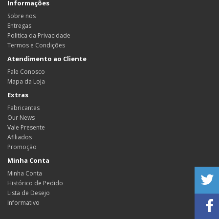
Informações
Sobre nos
Entregas
Politica da Privacidade
Termos e Condições
Atendimento ao Cliente
Fale Conosco
Mapa da Loja
Extras
Fabricantes
Our News
Vale Presente
Afiliados
Promoção
Minha Conta
Minha Conta
Histórico de Pedido
Lista de Desejo
Informativo